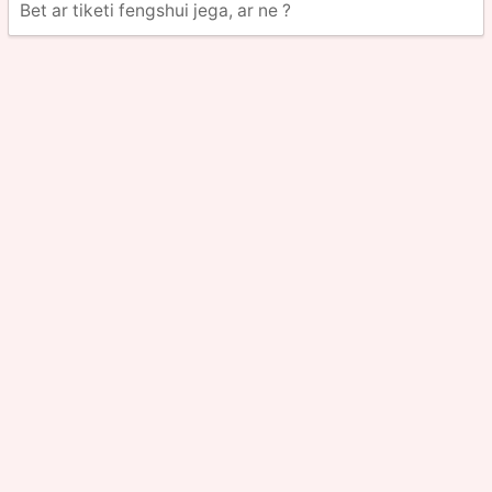
Bet ar tiketi fengshui jega, ar ne ?