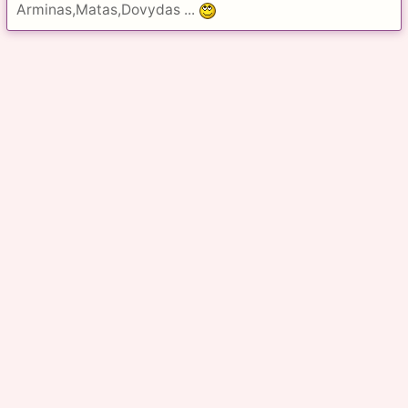
Arminas,Matas,Dovydas ...