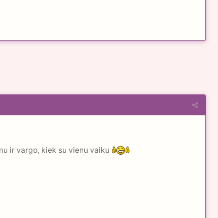
emu ir vargo, kiek su vienu vaiku