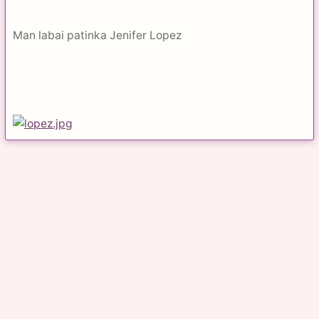
Man labai patinka Jenifer Lopez