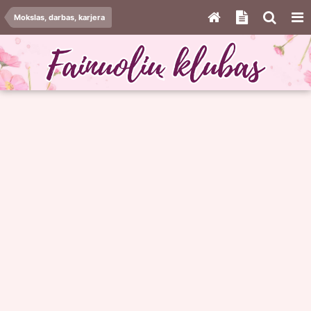
Mokslas, darbas, karjera