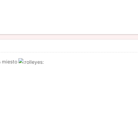
ūs miesto