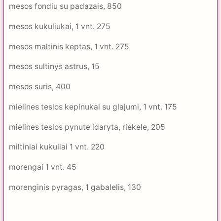
mesos fondiu su padazais, 850
mesos kukuliukai, 1 vnt. 275
mesos maltinis keptas, 1 vnt. 275
mesos sultinys astrus, 15
mesos suris, 400
mielines teslos kepinukai su glajumi, 1 vnt. 175
mielines teslos pynute idaryta, riekele, 205
miltiniai kukuliai 1 vnt. 220
morengai 1 vnt. 45
morenginis pyragas, 1 gabalelis, 130