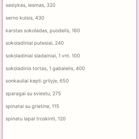
saslykas, iesmas, 320
serno kulsis, 430
karstas sokoladas, puodelis, 180
sokoladiniai putesiai, 240
sokoladiniai sladainiai, 1 vnt. 100
sokoladinis tortas, 1 gabalelis, 400
sonkauliai kepti grilyje, 650
sparagai su sviestu, 275
spinatai su grietine, 115
spinatu lapai troskinti, 120