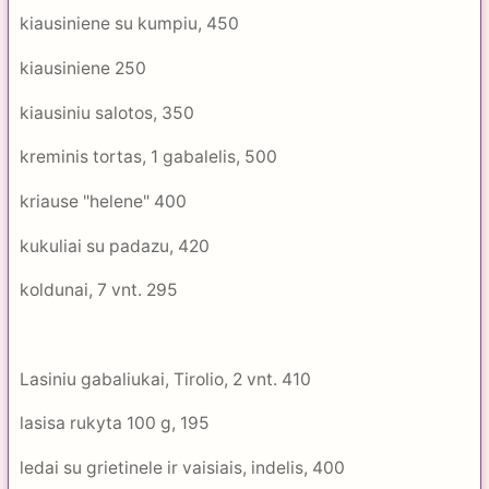
kiausiniene su kumpiu, 450
kiausiniene 250
kiausiniu salotos, 350
kreminis tortas, 1 gabalelis, 500
kriause "helene" 400
kukuliai su padazu, 420
koldunai, 7 vnt. 295
Lasiniu gabaliukai, Tirolio, 2 vnt. 410
lasisa rukyta 100 g, 195
ledai su grietinele ir vaisiais, indelis, 400