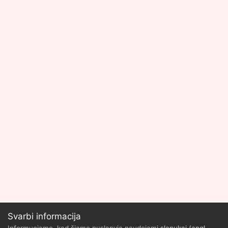
Svarbi informacija