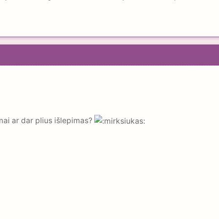
mai ar dar plius išlepimas?