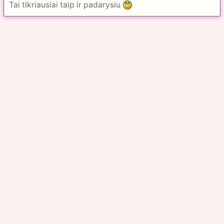
Tai tikriausiai taip ir padarysiu