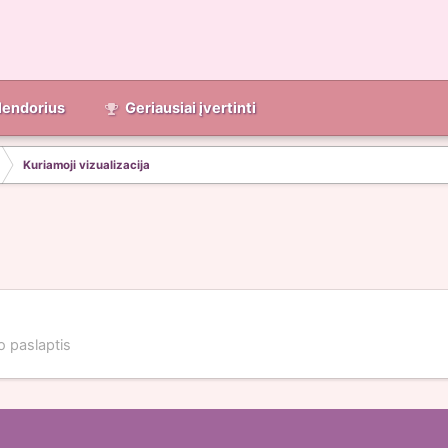
lendorius
Geriausiai įvertinti
Kuriamoji vizualizacija
 paslaptis