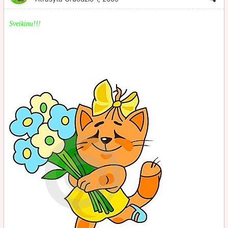
Sveikinu!!!