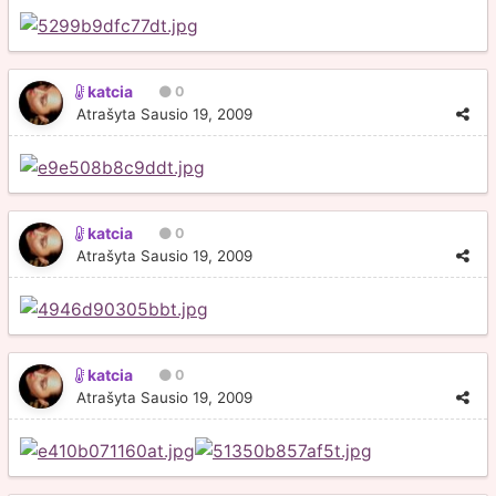
katcia
0
Atrašyta
Sausio 19, 2009
katcia
0
Atrašyta
Sausio 19, 2009
katcia
0
Atrašyta
Sausio 19, 2009