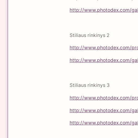
http://www.photodex.com/ga
Stiliaus rinkinys 2
http://www.photodex.com/pr
http://www.photodex.com/gal
Stiliaus rinkinys 3
http://www.photodex.com/pr
http://www.photodex.com/gal
http://www.photodex.com/ga