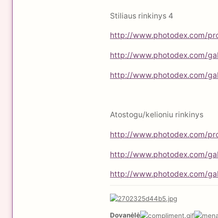
Stiliaus rinkinys 4
http://www.photodex.com/pr
http://www.photodex.com/ga
http://www.photodex.com/ga
Atostogu/kelioniu rinkinys
http://www.photodex.com/pr
http://www.photodex.com/gal
http://www.photodex.com/ga
Dovanėlė