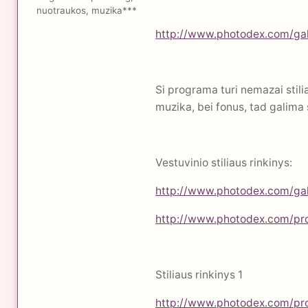
nuotraukos, muzika***
http://www.photodex.com/ga
Si programa turi nemazai stiliau
muzika, bei fonus, tad galima 
Vestuvinio stiliaus rinkinys:
http://www.photodex.com/gal
http://www.photodex.com/pr
Stiliaus rinkinys 1
http://www.photodex.com/pro