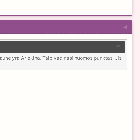
 kaune yra Arlekina. Taip vadinasi nuomos punktas. Jis