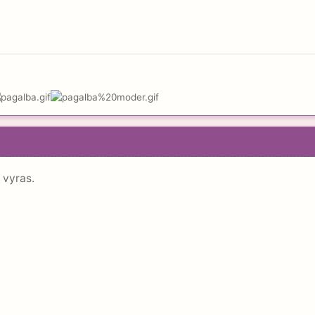
 vyras.