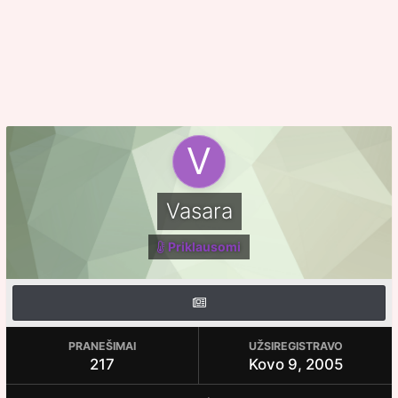
Vasara
Priklausomi
PRANEŠIMAI
UŽSIREGISTRAVO
217
Kovo 9, 2005