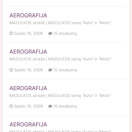
AEROGRAFIJA
MAZULKOS
atrašė į
MAZULKOS
temą
"Auto" ir "Moto"
Spalio 19, 2009
15 atsakymų
AEROGRAFIJA
MAZULKOS
atrašė į
MAZULKOS
temą
"Auto" ir "Moto"
Spalio 19, 2009
15 atsakymų
AEROGRAFIJA
MAZULKOS
atrašė į
MAZULKOS
temą
"Auto" ir "Moto"
Spalio 19, 2009
15 atsakymų
AEROGRAFIJA
MAZULKOS
atrašė į
MAZULKOS
temą
"Auto" ir "Moto"