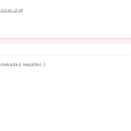
niekada ji nepatiko :)