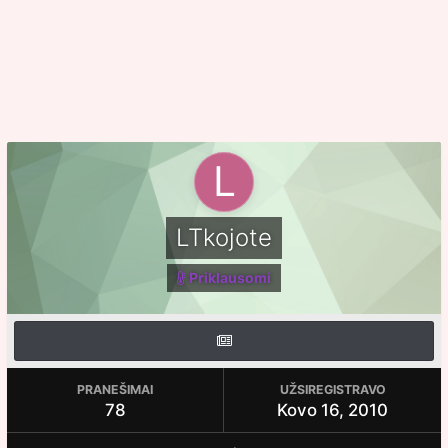
LTkojote
Priklausomi
PRANEŠIMAI
UŽSIREGISTRAVO
78
Kovo 16, 2010