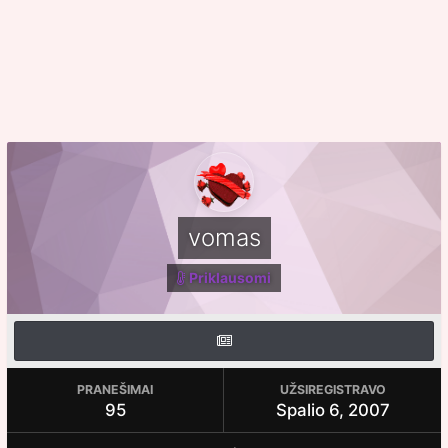
vomas
Priklausomi
PRANEŠIMAI
UŽSIREGISTRAVO
95
Spalio 6, 2007